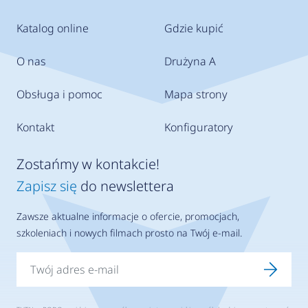
Katalog online
Gdzie kupić
O nas
Drużyna A
Obsługa i pomoc
Mapa strony
Kontakt
Konfiguratory
Zostańmy w kontakcie!
Zapisz się
do newslettera
Zawsze aktualne informacje o ofercie, promocjach,
szkoleniach i nowych filmach prosto na Twój e-mail.