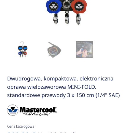
Dwudrogowa, kompaktowa, elektroniczna
oprawa wielozaworowa MINI-FOLD,
standardowe przewody 3 x 150 cm (1/4" SAE)
Cena katalogowa