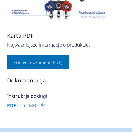
Karta PDF
Najważniejsze informacje o produkcie.
Pobierz dokument (PDF)
Dokumentacja
Instrukcja obsługi
PDF
(0.62 MB)