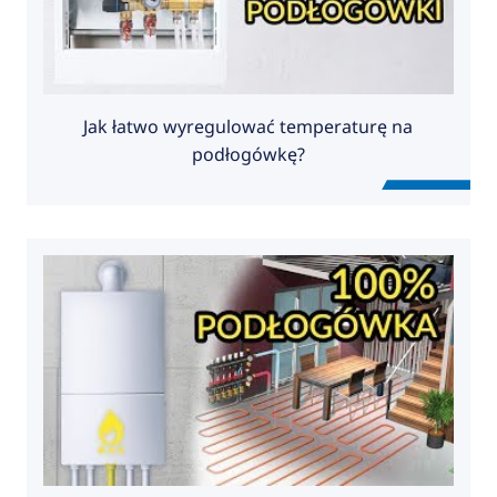
Jak łatwo wyregulować temperaturę na
podłogówkę?