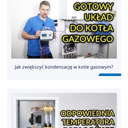
Jak zwiększyć kondensację w kotle gazowym?