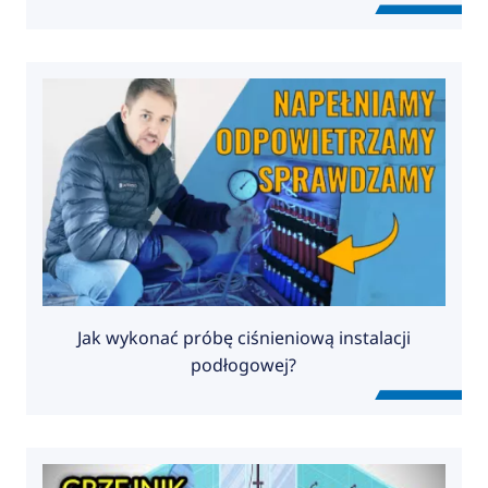
kroku?
Jak wykonać próbę ciśnieniową instalacji
podłogowej?