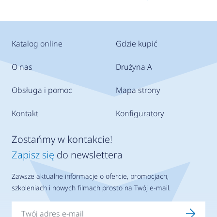
Katalog online
Gdzie kupić
O nas
Drużyna A
Obsługa i pomoc
Mapa strony
Kontakt
Konfiguratory
Zostańmy w kontakcie!
Zapisz się
do newslettera
Zawsze aktualne informacje o ofercie, promocjach,
szkoleniach i nowych filmach prosto na Twój e-mail.