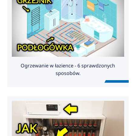
Ogrzewanie w łazience - 6 sprawdzonych
sposobów.