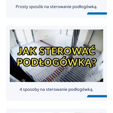
Prosty sposób na sterowanie podłogówką.
4 sposoby na sterowanie podłogówką.