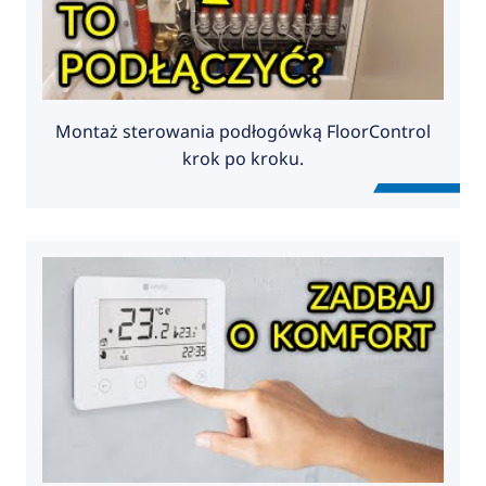
Montaż sterowania podłogówką FloorControl
krok po kroku.