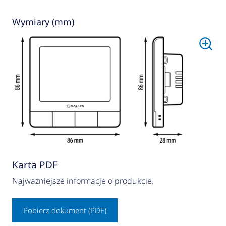
Wymiary (mm)
Karta PDF
Najważniejsze informacje o produkcie.
Pobierz dokument (PDF)