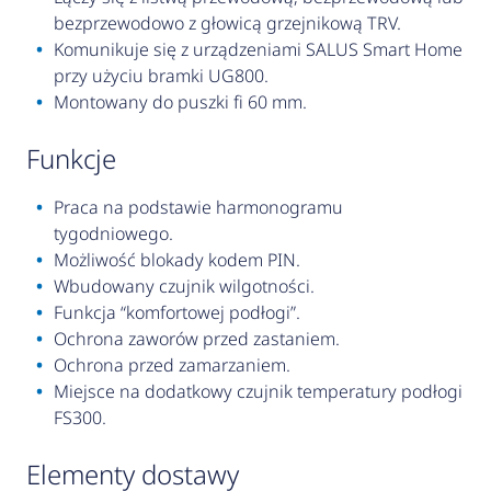
bezprzewodowo z głowicą grzejnikową TRV.
Komunikuje się z urządzeniami SALUS Smart Home
przy użyciu bramki UG800.
Montowany do puszki fi 60 mm.
funkcje
Praca na podstawie harmonogramu
tygodniowego.
Możliwość blokady kodem PIN.
Wbudowany czujnik wilgotności.
Funkcja “komfortowej podłogi”.
Ochrona zaworów przed zastaniem.
Ochrona przed zamarzaniem.
Miejsce na dodatkowy czujnik temperatury podłogi
FS300.
elementy dostawy