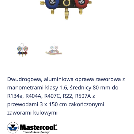
Dwudrogowa, aluminiowa oprawa zaworowa z
manometrami klasy 1.6, średnicy 80 mm do
R134a, R404A, R407C, R22, R507A z
przewodami 3 x 150 cm zakończonymi
zaworami kulowymi