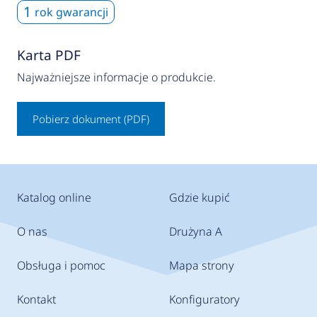
1
rok gwarancji
Karta PDF
Najważniejsze informacje o produkcie.
Pobierz dokument (PDF)
Katalog online
Gdzie kupić
O nas
Drużyna A
Obsługa i pomoc
Mapa strony
Kontakt
Konfiguratory