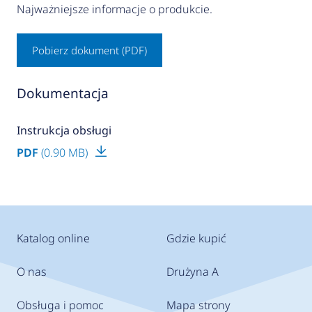
Najważniejsze informacje o produkcie.
Pobierz dokument (PDF)
Dokumentacja
Instrukcja obsługi
PDF
(0.90 MB)
Katalog online
Gdzie kupić
O nas
Drużyna A
Obsługa i pomoc
Mapa strony