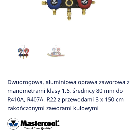
Dwudrogowa, aluminiowa oprawa zaworowa z
manometrami klasy 1.6, średnicy 80 mm do
R410A, R407A, R22 z przewodami 3 x 150 cm
zakończonymi zaworami kulowymi