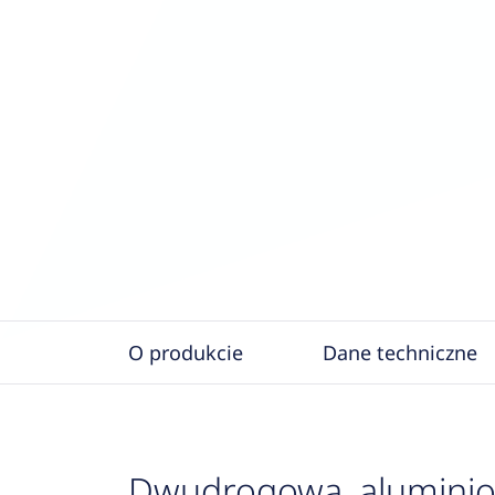
O produkcie
Dane techniczne
Dwudrogowa, aluminio