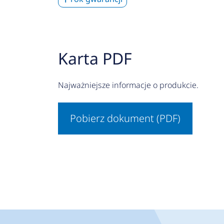
Karta PDF
Najważniejsze informacje o produkcie.
Pobierz dokument (PDF)