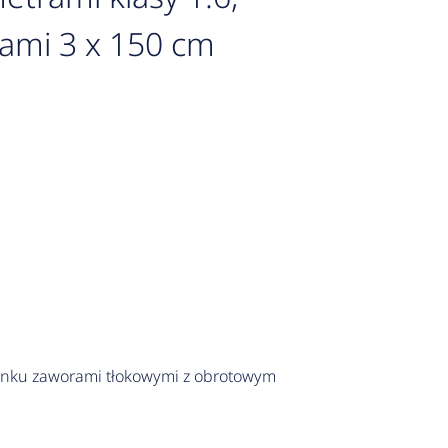
ami 3 x 150 cm
ynku zaworami tłokowymi z obrotowym