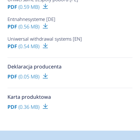
PDF
(0.59 MB)
Entnahnesysteme [DE]
PDF
(0.56 MB)
Uniwersal withdrawal systems [EN]
PDF
(0.54 MB)
Deklaracja producenta
PDF
(0.05 MB)
Karta produktowa
PDF
(0.36 MB)