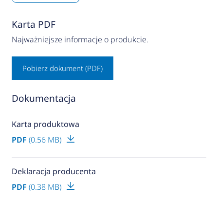
Karta PDF
Najważniejsze informacje o produkcie.
Pobierz dokument (PDF)
Dokumentacja
Karta produktowa
PDF
(0.56 MB)
Deklaracja producenta
PDF
(0.38 MB)