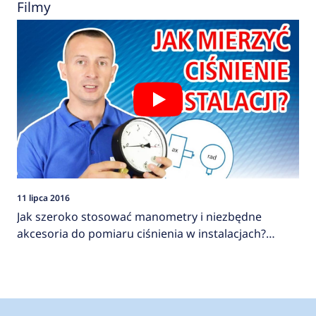
Filmy
11 lipca 2016
Jak szeroko stosować manometry i niezbędne
akcesoria do pomiaru ciśnienia w instalacjach?
AFRISO