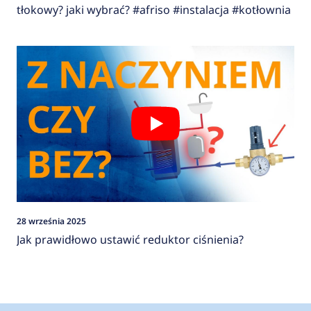
tłokowy? jaki wybrać? #afriso #instalacja #kotłownia
28 września 2025
Jak prawidłowo ustawić reduktor ciśnienia?