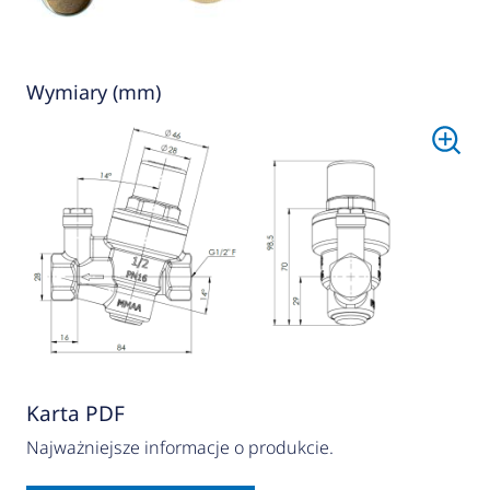
Wymiary (mm)
Karta PDF
Najważniejsze informacje o produkcie.