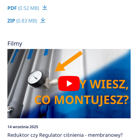
PDF
(0.52 MB)
ZIP
(0.83 MB)
Filmy
14 września 2025
Reduktor czy Regulator ciśnienia - membranowy?