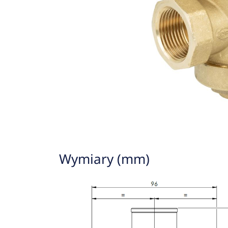
Wymiary (mm)