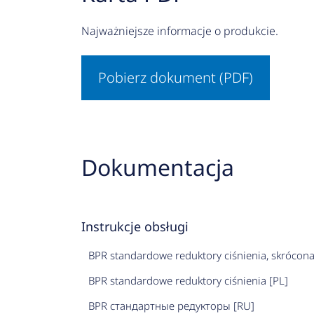
Najważniejsze informacje o produkcie.
Pobierz dokument (PDF)
Dokumentacja
Instrukcje obsługi
BPR standardowe reduktory ciśnienia, skrócona
BPR standardowe reduktory ciśnienia [PL]
BPR стандартные редукторы [RU]