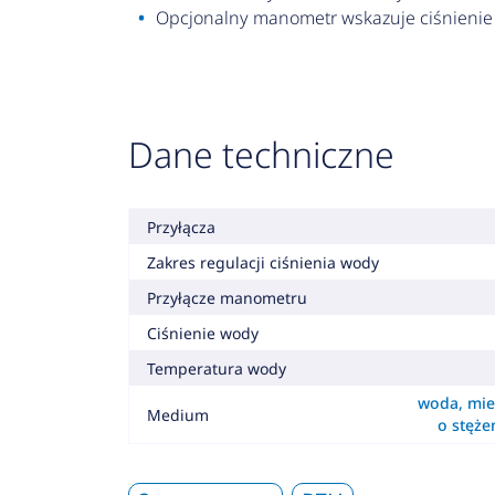
Opcjonalny manometr wskazuje ciśnienie z
Dane techniczne
Przyłącza
Zakres regulacji ciśnienia wody
Przyłącze manometru
Ciśnienie wody
Temperatura wody
woda, mie
Medium
o stęż