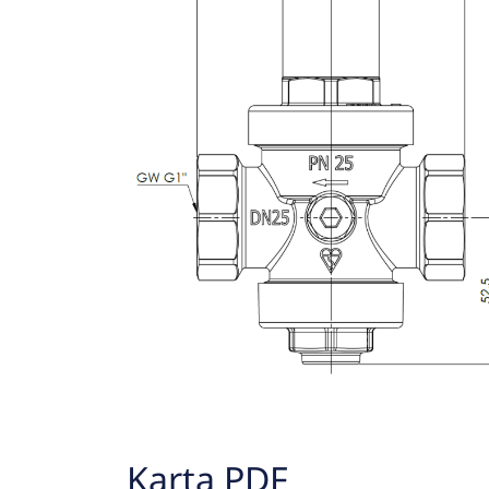
Karta PDF