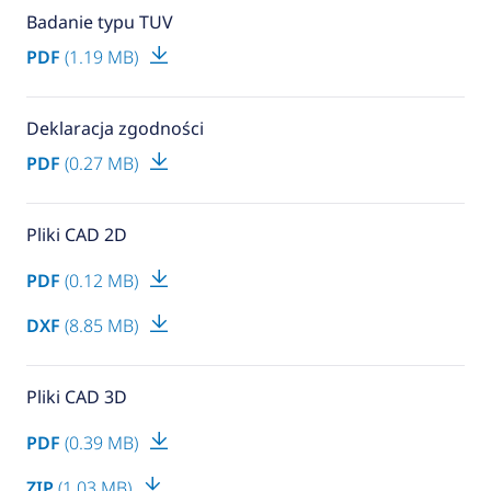
Badanie typu TUV
PDF
(1.19 MB)
Deklaracja zgodności
PDF
(0.27 MB)
Pliki CAD 2D
PDF
(0.12 MB)
DXF
(8.85 MB)
Pliki CAD 3D
PDF
(0.39 MB)
ZIP
(1.03 MB)