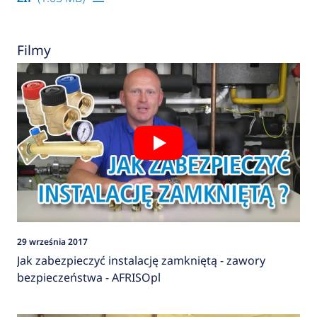
Filmy
29 września 2017
Jak zabezpieczyć instalację zamkniętą - zawory
bezpieczeństwa - AFRISOpl