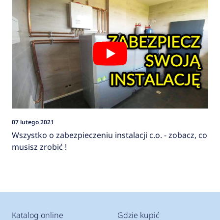
07 lutego 2021
Wszystko o zabezpieczeniu instalacji c.o. - zobacz, co
musisz zrobić !
Katalog online
Gdzie kupić