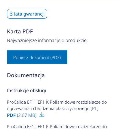
3
lata gwarancji
Karta PDF
Najważniejsze informacje o produkcie.
Pobierz dokument (PDF)
Dokumentacja
Instrukcje obsługi
ProCalida EF1 i EF1 K Poliamidowe rozdzielacze do
ogrzewania i chłodzenia płaszczyznowego [PL]
PDF
(2.07 MB)
ProCalida EF1 i EF1 K Poliamidowe rozdzielacze do