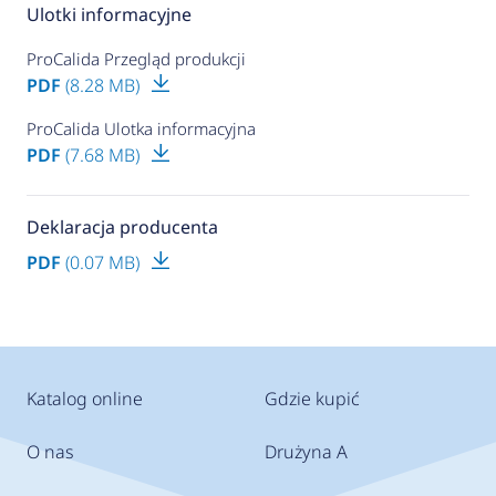
Ulotki informacyjne
ProCalida Przegląd produkcji
PDF
(8.28 MB)
ProCalida Ulotka informacyjna
PDF
(7.68 MB)
Deklaracja producenta
PDF
(0.07 MB)
Katalog online
Gdzie kupić
O nas
Drużyna A