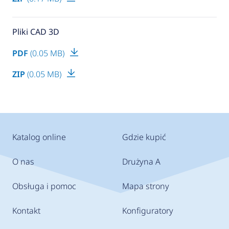
Pliki CAD 3D
PDF
(0.05 MB)
ZIP
(0.05 MB)
Katalog online
Gdzie kupić
O nas
Drużyna A
Obsługa i pomoc
Mapa strony
Kontakt
Konfiguratory