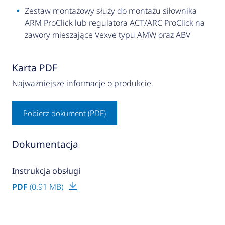
Zestaw montażowy służy do montażu siłownika
ARM ProClick lub regulatora ACT/ARC ProClick na
zawory mieszające Vexve typu AMW oraz ABV
Karta PDF
Najważniejsze informacje o produkcie.
Pobierz dokument (PDF)
Dokumentacja
Instrukcja obsługi
PDF
(0.91 MB)