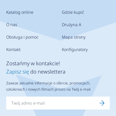
Katalog online
Gdzie kupić
O nas
Drużyna A
Obsługa i pomoc
Mapa strony
Kontakt
Konfiguratory
Zostańmy w kontakcie!
Zapisz się
do newslettera
Zawsze aktualne informacje o ofercie, promocjach,
szkoleniach i nowych filmach prosto na Twój e-mail.