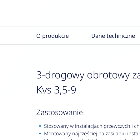
O produkcie
Dane techniczne
3-drogowy obrotowy za
Kvs 3,5-9
zastosowanie
Stosowany w instalacjach grzewczych i ch
Montowany najczęściej na zasilaniu instal