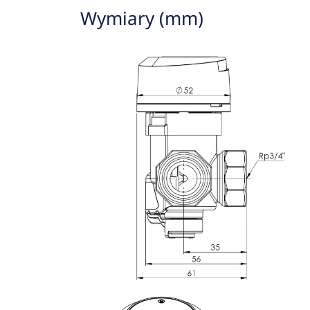
Wymiary (mm)