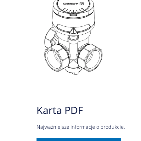
Karta PDF
Najważniejsze informacje o produkcie.