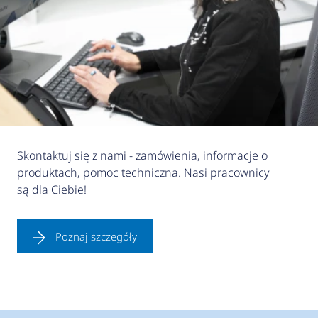
Skontaktuj się z nami - zamówienia, informacje o
produktach, pomoc techniczna. Nasi pracownicy
są dla Ciebie!
Poznaj szczegóły